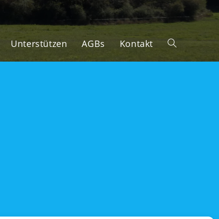
Unterstützen
AGBs
Kontakt