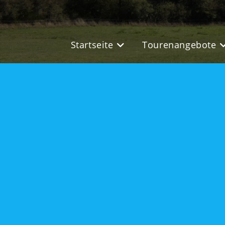
Startseite
Tourenangebote