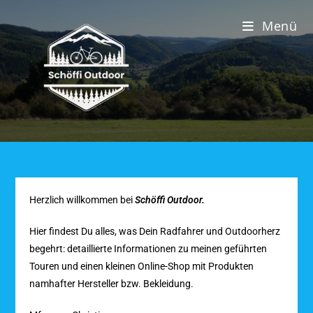
Menü
Herzlich willkommen bei
Schöffi Outdoor.
Hier findest Du alles, was Dein Radfahrer und Outdoorherz
begehrt: detaillierte Informationen zu meinen geführten
Touren und einen kleinen Online-Shop mit Produkten
namhafter Hersteller bzw. Bekleidung.