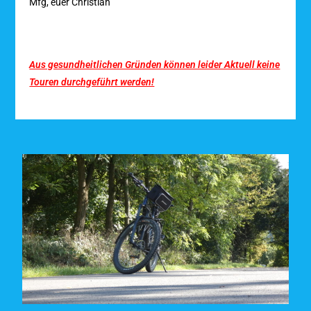
Mfg, euer Christian
Aus gesundheitlichen Gründen können leider Aktuell keine
Touren durchgeführt werden!